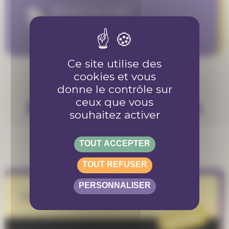
Résumé du projet
Ce site utilise des
cookies et vous
donne le contrôle sur
ceux que vous
Découvre d'autres
souhaitez activer
projets
TOUT ACCEPTER
TOUT REFUSER
PERSONNALISER
Lejos es Mejor
PROJET