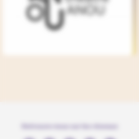
Retrouve-nous sur les réseaux