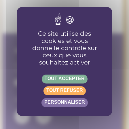
Ce site utilise des
cookies et vous
donne le contrôle sur
EN PRATIQUE
ceux que vous
souhaitez activer
Rue de Zurich 40
1201 Genève
TOUT ACCEPTER
contact@histoiresanschute.ch
TOUT REFUSER
Nous suivre :
PERSONNALISER