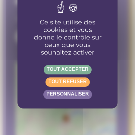
sacha@histoiresdegeneve.ch
Nous suivre :
Ce site utilise des
cookies et vous
donne le contrôle sur
ceux que vous
souhaitez activer
+
TOUT ACCEPTER
−
TOUT REFUSER
PERSONNALISER