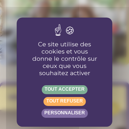
Ce site utilise des
cookies et vous
donne le contrôle sur
ceux que vous
souhaitez activer
TOUT ACCEPTER
MBA-Solidaire
TOUT REFUSER
PROJET
PERSONNALISER