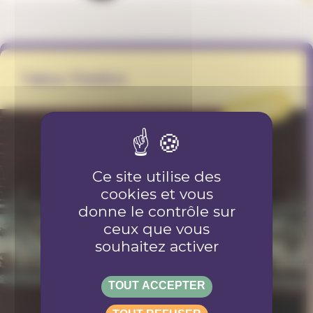
Tabou Théâtre
PROJET
Ce site utilise des
cookies et vous
donne le contrôle sur
ceux que vous
souhaitez activer
TOUT ACCEPTER