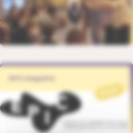
EPIC-Magazine
PROJET